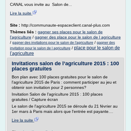
CANAL vous invite au Salon de...
Lire la suite
Site :
http://communaute-espaceclient.canal-plus.com
Thèmes liés :
gagner ses places pour le salon de
l'agriculture
/
gagner des place pour le salon de l agriculture
/
/
gagner des invitations pour le salon de l'agriculture
gagner des
place pour le salon de
/
invitation pour le salon de l agriculture
l'agriculture
Invitations salon de l’agriculture 2015 : 100
places gratuites
Bon plan avec 100 places gratuites pour le salon de
l'agriculture 2015 de Paris : comment participer au jeu et
obtenir son invitation pour 2 personnes?
Invitation Salon de l'agriculture 2015 : 100 places
gratuites / Capture écran
Le salon de l'agriculture 2015 se déroule du 21 février au
1er mars à Paris mais alors que l'entrée est payante....
Lire la suite