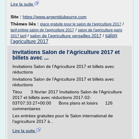
Lire la suite
Site :
https://www.argentdubeurre.com
Thèmes liés :
/
place gratuite pour le salon de l'agriculture 2017
/
tarif entree salon de l'agriculture 2017
salon de l'agriculture paris
salon
/
salon de l'agriculture versailles 2017
/
2017 tarif
l'agriculture 2017
Invitations Salon de l'Agriculture 2017 et
billets avec ...
Invitations Salon de l'Agriculture 2017 et billets avec
réductions
Invitations Salon de l'Agriculture 2017 et billets avec
réductions
Titou 3 février 2017 Invitations Salon de l'Agriculture
2017 et billets avec réductions 2017-02-
03T07:33:27+00:00 Bons plans et loisirs 126
commentaires
Les entrées gratuites pour le Salon international de
l'agriculture 2017 à...
Lire la suite