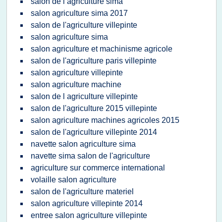
salon de l agriculture sima
salon agriculture sima 2017
salon de l'agriculture villepinte
salon agriculture sima
salon agriculture et machinisme agricole
salon de l'agriculture paris villepinte
salon agriculture villepinte
salon agriculture machine
salon de l agriculture villepinte
salon de l'agriculture 2015 villepinte
salon agriculture machines agricoles 2015
salon de l'agriculture villepinte 2014
navette salon agriculture sima
navette sima salon de l'agriculture
agriculture sur commerce international
volaille salon agriculture
salon de l'agriculture materiel
salon agriculture villepinte 2014
entree salon agriculture villepinte