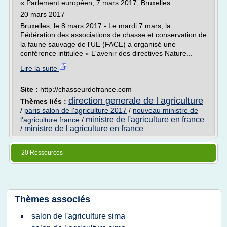
« Parlement européen, 7 mars 2017, Bruxelles
20 mars 2017
Bruxelles, le 8 mars 2017 - Le mardi 7 mars, la
Fédération des associations de chasse et conservation de
la faune sauvage de l'UE (FACE) a organisé une
conférence intitulée « L'avenir des directives Nature...
Lire la suite
Site :
http://chasseurdefrance.com
direction generale de l agriculture
Thèmes liés :
/
paris salon de l'agriculture 2017
/
nouveau ministre de
ministre de l'agriculture en france
l'agriculture france
/
ministre de l agriculture en france
/
20 Ressources
Thèmes associés
salon de l'agriculture sima