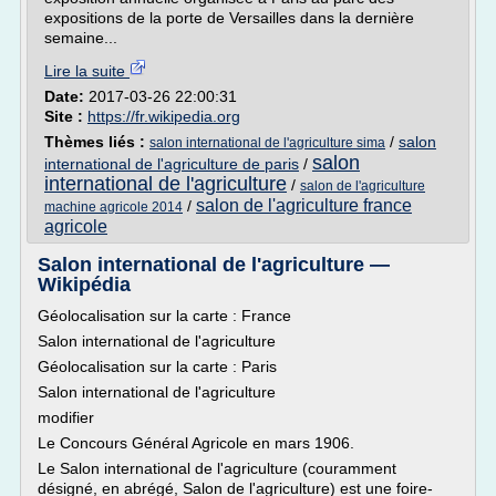
expositions de la porte de Versailles dans la dernière
semaine...
Lire la suite
Date:
2017-03-26 22:00:31
Site :
https://fr.wikipedia.org
Thèmes liés :
/
salon
salon international de l'agriculture sima
salon
international de l'agriculture de paris
/
international de l'agriculture
/
salon de l'agriculture
salon de l'agriculture france
/
machine agricole 2014
agricole
Salon international de l'agriculture —
Wikipédia
Géolocalisation sur la carte : France
Salon international de l'agriculture
Géolocalisation sur la carte : Paris
Salon international de l'agriculture
modifier
Le Concours Général Agricole en mars 1906.
Le Salon international de l'agriculture (couramment
désigné, en abrégé, Salon de l'agriculture) est une foire-