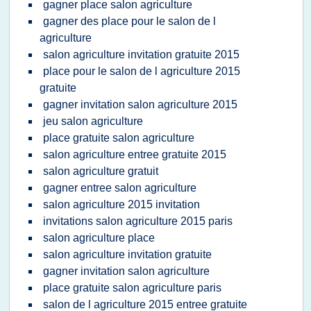
gagner place salon agriculture
gagner des place pour le salon de l
agriculture
salon agriculture invitation gratuite 2015
place pour le salon de l agriculture 2015
gratuite
gagner invitation salon agriculture 2015
jeu salon agriculture
place gratuite salon agriculture
salon agriculture entree gratuite 2015
salon agriculture gratuit
gagner entree salon agriculture
salon agriculture 2015 invitation
invitations salon agriculture 2015 paris
salon agriculture place
salon agriculture invitation gratuite
gagner invitation salon agriculture
place gratuite salon agriculture paris
salon de l agriculture 2015 entree gratuite