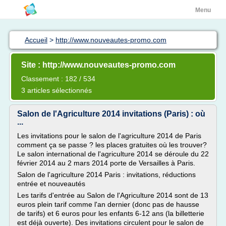
Menu
Accueil
>
http://www.nouveautes-promo.com
Site : http://www.nouveautes-promo.com
Classement : 182 / 534
3 articles sélectionnés
Salon de l'Agriculture 2014 invitations (Paris) : où
...
Les invitations pour le salon de l'agriculture 2014 de Paris
comment ça se passe ? les places gratuites où les trouver?
Le salon international de l'agriculture 2014 se déroule du 22
février 2014 au 2 mars 2014 porte de Versailles à Paris.
Salon de l'agriculture 2014 Paris : invitations, réductions
entrée et nouveautés
Les tarifs d'entrée au Salon de l'Agriculture 2014 sont de 13
euros plein tarif comme l'an dernier (donc pas de hausse
de tarifs) et 6 euros pour les enfants 6-12 ans (la billetterie
est déjà ouverte). Des invitations circulent pour le salon de