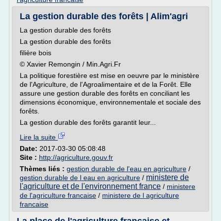
La gestion durable des forêts | Alim'agri
La gestion durable des forêts
La gestion durable des forêts
filière bois
© Xavier Remongin / Min.Agri.Fr
La politique forestière est mise en oeuvre par le ministère
de l'Agriculture, de l'Agroalimentaire et de la Forêt. Elle
assure une gestion durable des forêts en conciliant les
dimensions économique, environnementale et sociale des
forêts.
La gestion durable des forêts garantit leur...
Lire la suite
Date:
2017-03-30 05:08:48
Site :
http://agriculture.gouv.fr
Thèmes liés :
gestion durable de l'eau en agriculture
/
ministere de
gestion durable de l eau en agriculture
/
l'agriculture et de l'environnement france
/
ministere
de l'agriculture francaise
/
ministere de l agriculture
francaise