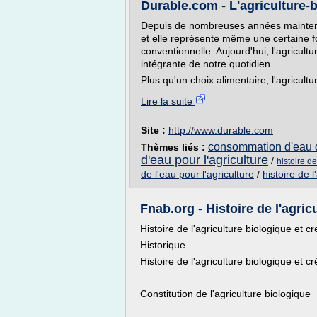
Durable.com - L'agriculture-
Depuis de nombreuses années maintenant
et elle représente même une certaine fo
conventionnelle. Aujourd'hui, l'agricultur
intégrante de notre quotidien.
Plus qu'un choix alimentaire, l'agricultur
Lire la suite
Site :
http://www.durable.com
consommation d'eau da
Thèmes liés :
d'eau pour l'agriculture
/
histoire de
de l'eau pour l'agriculture
/
histoire de 
Fnab.org - Histoire de l'agricu
Histoire de l'agriculture biologique et 
Historique
Histoire de l'agriculture biologique et 
Constitution de l'agriculture biologique