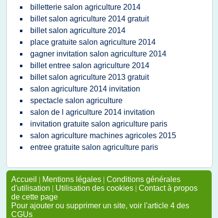
billetterie salon agriculture 2014
billet salon agriculture 2014 gratuit
billet salon agriculture 2014
place gratuite salon agriculture 2014
gagner invitation salon agriculture 2014
billet entree salon agriculture 2014
billet salon agriculture 2013 gratuit
salon agriculture 2014 invitation
spectacle salon agriculture
salon de l agriculture 2014 invitation
invitation gratuite salon agriculture paris
salon agriculture machines agricoles 2015
entree gratuite salon agriculture paris
Accueil
|
Mentions légales
|
Conditions générales
d'utilisation
|
Utilisation des cookies
|
Contact à propos
de cette page
Pour ajouter ou supprimer un site, voir l'article 4 des
CGUs