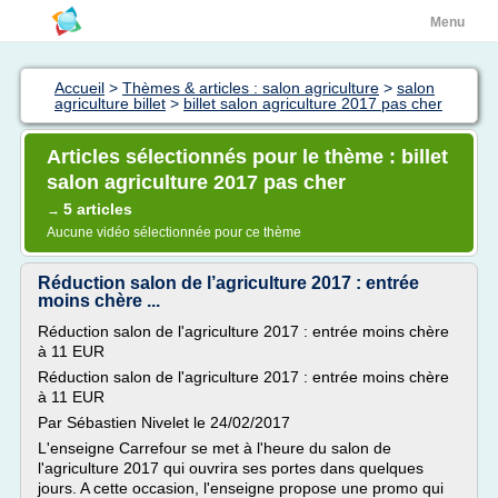
Menu
Accueil
>
Thèmes & articles : salon agriculture
>
salon
agriculture billet
>
billet salon agriculture 2017 pas cher
Articles sélectionnés pour le thème : billet
salon agriculture 2017 pas cher
5 articles
→
Aucune vidéo sélectionnée pour ce thème
Réduction salon de l’agriculture 2017 : entrée
moins chère ...
Réduction salon de l'agriculture 2017 : entrée moins chère
à 11 EUR
Réduction salon de l'agriculture 2017 : entrée moins chère
à 11 EUR
Par Sébastien Nivelet le 24/02/2017
L'enseigne Carrefour se met à l'heure du salon de
l'agriculture 2017 qui ouvrira ses portes dans quelques
jours. A cette occasion, l'enseigne propose une promo qui