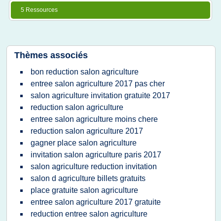
5 Ressources
Thèmes associés
bon reduction salon agriculture
entree salon agriculture 2017 pas cher
salon agriculture invitation gratuite 2017
reduction salon agriculture
entree salon agriculture moins chere
reduction salon agriculture 2017
gagner place salon agriculture
invitation salon agriculture paris 2017
salon agriculture reduction invitation
salon d agriculture billets gratuits
place gratuite salon agriculture
entree salon agriculture 2017 gratuite
reduction entree salon agriculture