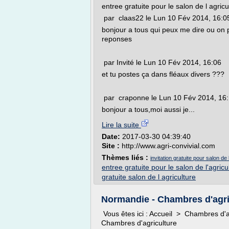
entree gratuite pour le salon de l agricu
par claas22 le Lun 10 Fév 2014, 16:0
bonjour a tous qui peux me dire ou on 
reponses
par Invité le Lun 10 Fév 2014, 16:06
et tu postes ça dans fléaux divers ???
par craponne le Lun 10 Fév 2014, 16
bonjour a tous,moi aussi je...
Lire la suite
Date:
2017-03-30 04:39:40
Site :
http://www.agri-convivial.com
Thèmes liés :
invitation gratuite pour salon de 
entree gratuite pour le salon de l'agricu
gratuite salon de l agriculture
Normandie - Chambres d'agri
Vous êtes ici : Accueil > Chambres d'
Chambres d'agriculture