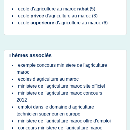
ecole d'agriculture
au
maroc
rabat
(5)
ecole
privee
d'agriculture
au
maroc
(3)
ecole
superieure
d'agriculture
au
maroc
(6)
Thèmes associés
exemple concours ministere de l'agriculture
maroc
ecoles d agriculture au maroc
ministere de l'agriculture maroc site officiel
ministere de l'agriculture maroc concours
2012
emploi dans le domaine d agriculture
technicien superieur en europe
ministere de l'agriculture maroc offre d'emploi
concours ministere de l'agriculture maroc