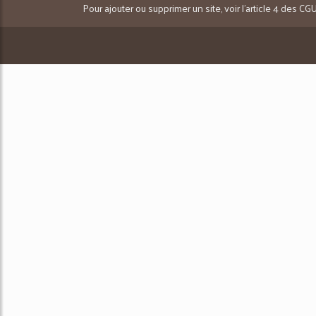
Pour ajouter ou supprimer un site, voir l'article 4 des CG