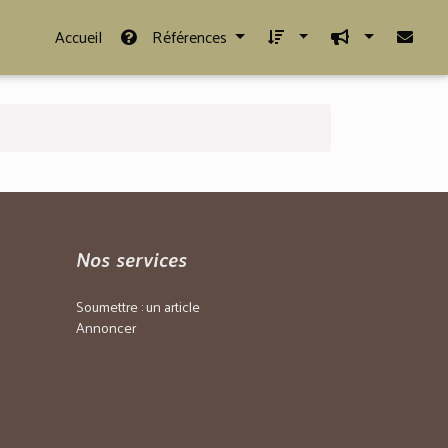
Accueil
Références
Nos services
Soumettre : un article
Annoncer